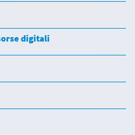
sorse digitali