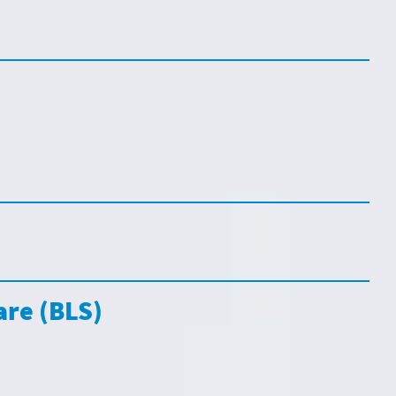
are (BLS)