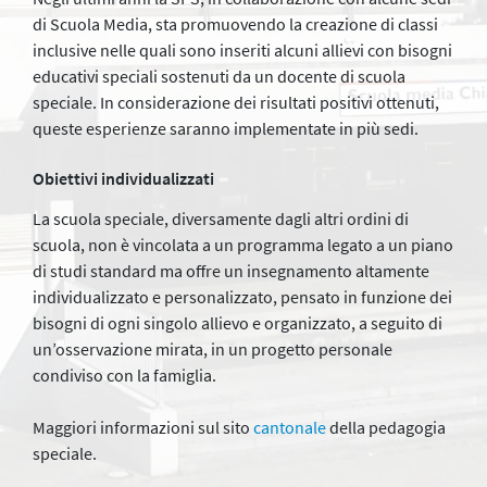
di Scuola Media, sta promuovendo la creazione di classi
inclusive nelle quali sono inseriti alcuni allievi con bisogni
educativi speciali sostenuti da un docente di scuola
speciale. In considerazione dei risultati positivi ottenuti,
queste esperienze saranno implementate in più sedi.
Obiettivi individualizzati
La scuola speciale, diversamente dagli altri ordini di
scuola, non è vincolata a un programma legato a un piano
di studi standard ma offre un insegnamento altamente
individualizzato e personalizzato, pensato in funzione dei
bisogni di ogni singolo allievo e organizzato, a seguito di
un’osservazione mirata, in un progetto personale
condiviso con la famiglia.
Maggiori informazioni sul sito
cantonale
della pedagogia
speciale.