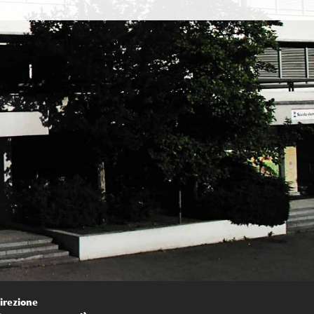
irezione