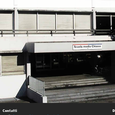
Contatti
D