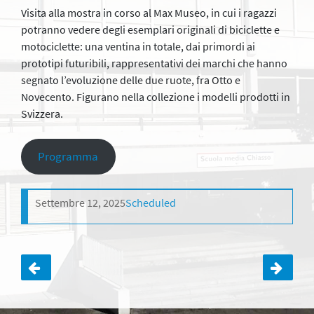
Visita alla mostra in corso al Max Museo, in cui i ragazzi
potranno vedere degli esemplari originali di biciclette e
motociclette: una ventina in totale, dai primordi ai
prototipi futuribili, rappresentativi dei marchi che hanno
segnato l’evoluzione delle due ruote, fra Otto e
Novecento. Figurano nella collezione i modelli prodotti in
Svizzera.
Programma
Settembre 12, 2025
Scheduled
Navigazione
articoli