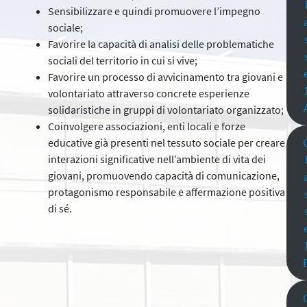
Sensibilizzare e quindi promuovere l’impegno
sociale;
Favorire la capacità di analisi delle problematiche
sociali del territorio in cui si vive;
Favorire un processo di avvicinamento tra giovani e
volontariato attraverso concrete esperienze
solidaristiche in gruppi di volontariato organizzato;
Coinvolgere associazioni, enti locali e forze
educative già presenti nel tessuto sociale per creare
interazioni significative nell’ambiente di vita dei
giovani, promuovendo capacità di comunicazione,
protagonismo responsabile e affermazione positiva
di sé.